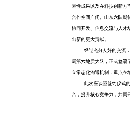
表性成果以及在科技创新方
合作空间广阔。山东六队期
协同开发、信息交流与人才
出新的更大贡献。
经过充分友好的交流
局第六地质大队，正式签署
立常态化沟通机制，重点在
此次座谈暨签约仪式
合，提升核心竞争力，共同