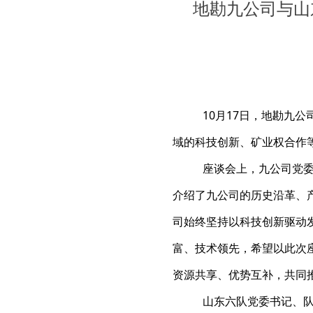
地勘九公司与山
10月17日，地勘九
域的科技创新、矿业权合作
座谈会上，九公司党
介绍了九公司的历史沿革、
司始终坚持以科技创新驱动
富、技术领先，希望以此次
资源共享、优势互补，共同
山东六队党委书记、