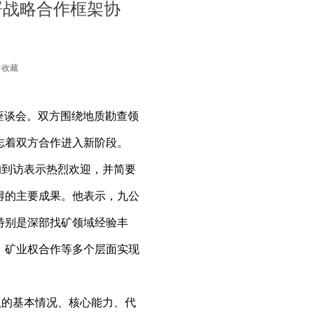
署战略合作框架协
收藏
座谈会。双方围绕地质勘查领
志着双方合作进入新阶段。
的到访表示热烈欢迎，并简要
得的主要成果。他表示，九公
特别是深部找矿领域经验丰
、矿业权合作等多个层面实现
队的基本情况、核心能力、代