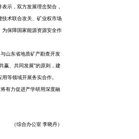
并表示，双方发展理念契合，
键技术联合攻关、矿业权市场
，为保障国家能源资源安全作
司与山东省地质矿产勘查开发
共赢、共同发展”的原则，建
应用等领域开展务实合作。
这将有力促进产学研用深度融
（综合办公室 李晓丹）