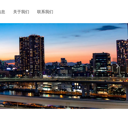
信息
关于我们
联系我们
넲