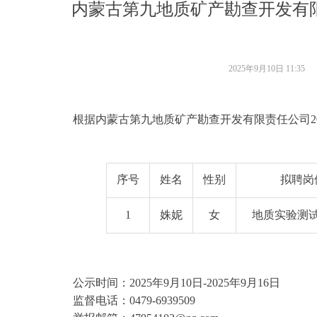
内蒙古第九地质矿产勘查开发有限
2025年9月10日
11:35
根据内蒙古第九地质矿产勘查开发有限责任公司2
序号
姓名
性别
拟聘岗
1
姝妮
女
地质实验测
公示时间：2025年9月10日-2025年9月16日
监督电话：0479-6939509